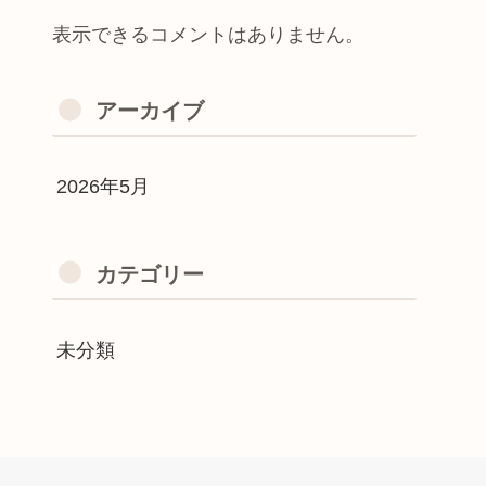
表示できるコメントはありません。
アーカイブ
2026年5月
カテゴリー
未分類