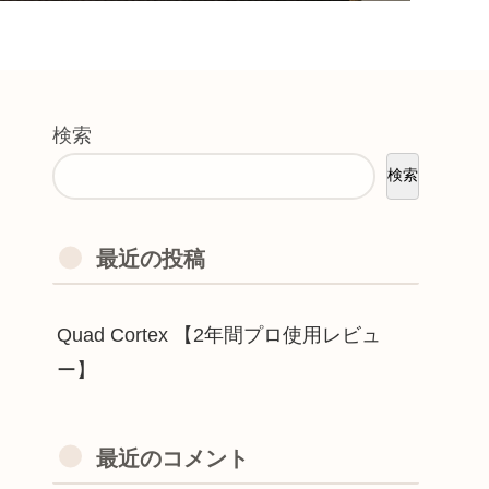
検索
検索
最近の投稿
Quad Cortex 【2年間プロ使用レビュ
ー】
最近のコメント